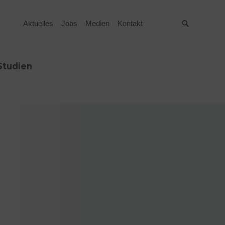
Aktuelles
Jobs
Medien
Kontakt
Suche
Studien