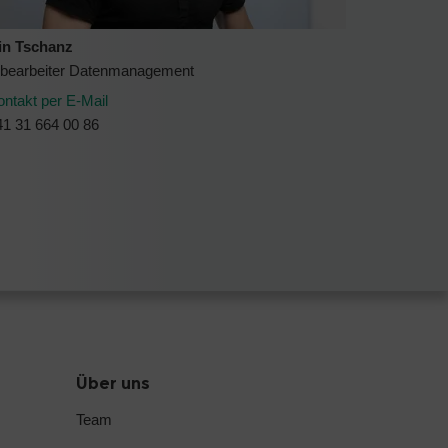
in Tschanz
bearbeiter Datenmanagement
ontakt per E-Mail
41 31 664 00 86
Über uns
Team