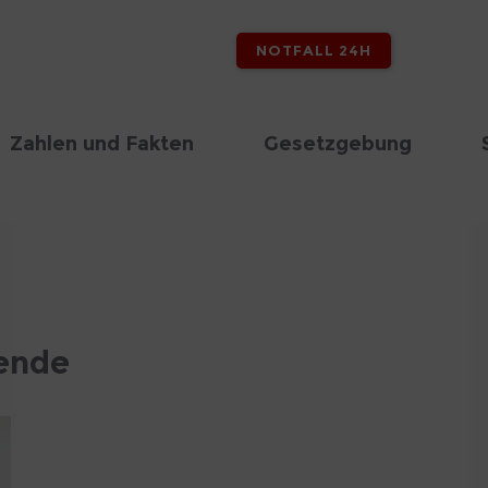
NOTFALL 24H
Zahlen und Fakten
Gesetzgebung
ende