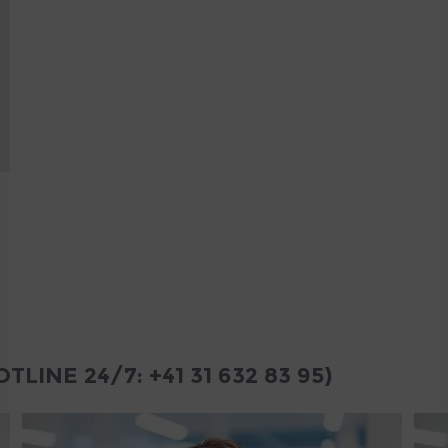
TLINE 24/7: +41 31 632 83 95)