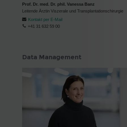
Prof. Dr. med. Dr. phil. Vanessa Banz
Leitende Ärztin Viszerale und Transplantationschirurgie
Kontakt per E-Mail
+41 31 632 59 00
Data Management