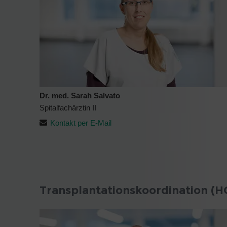
Dr. med. Sarah Salvato
Spitalfachärztin II
Kontakt per E-Mail
Transplantationskoordination (HO